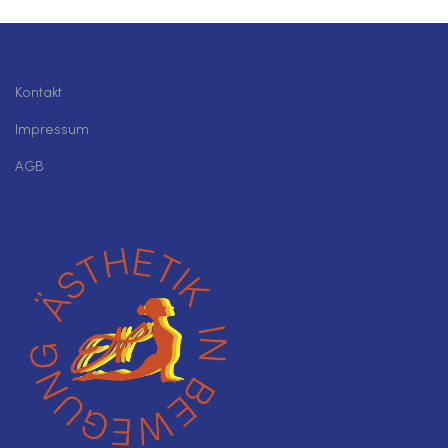
Kontakt
Impressum
AGB