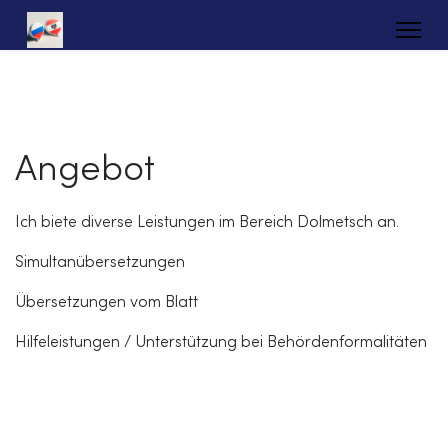
Angebot
Ich biete diverse Leistungen im Bereich Dolmetsch an.
Simultanübersetzungen
Übersetzungen vom Blatt
Hilfeleistungen / Unterstützung bei Behördenformalitäten